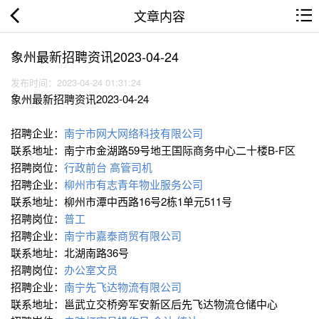
文章内容
象州最新招聘资讯2023-04-24
发布时间：2023-04-24 01:31:24
象州最新招聘资讯2023-04-24
招聘企业：
南宁市网大网络科技有限公司
联系地址：南宁市金湖路59号地王国际商务中心二十楼B-F区
招聘岗位：
行政前台
高管司机
招聘企业：
柳州市有志青年物业服务公司
联系地址：柳州市潭中西路16号2栋1单元511号
招聘岗位：
普工
招聘企业：
南宁市嘉泰商贸有限公司
联系地址：北湖南路36号
招聘岗位：
办公室文员
招聘企业：
南宁先飞达物流有限公司
联系地址：邕武立交桥旁军安新区后先飞达物流仓储中心