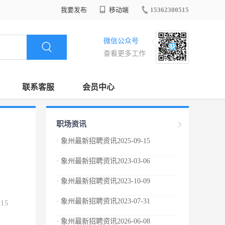
我要发布
移动端
15362300515
微信公众号
查看更多工作
联系客服
会员中心
职场资讯
· 象州最新招聘资讯2025-09-15
· 象州最新招聘资讯2023-03-06
· 象州最新招聘资讯2023-10-09
· 象州最新招聘资讯2023-07-31
.15
· 象州最新招聘资讯2026-06-08