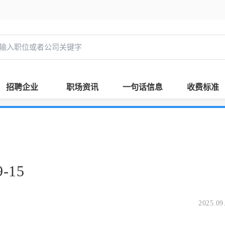
招聘企业
职场资讯
一句话信息
收费标准
-15
2025.09