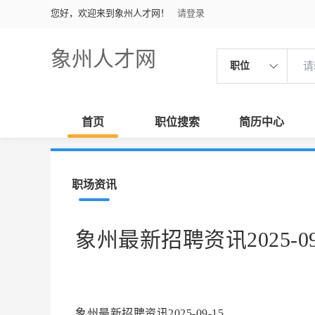
您好，欢迎来到象州人才网！
请登录
象州人才网
职位
首页
职位搜索
简历中心
职场资讯
象州最新招聘资讯2025-09
象州最新招聘资讯2025-09-15