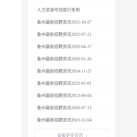
· 人力资源市场暂行条例
· 象州最新招聘资讯2025-10-27
· 象州最新招聘资讯2025-07-21
· 象州最新招聘资讯2026-04-27
· 象州最新招聘资讯2026-01-26
· 象州最新招聘资讯2024-11-25
· 象州最新招聘资讯2023-05-01
· 象州最新招聘资讯2023-09-04
· 象州最新招聘资讯2026-07-13
· 象州最新招聘资讯2023-12-04
查看更多资讯