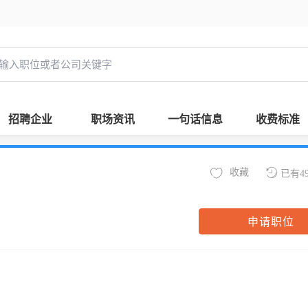
招聘企业
职场资讯
一句话信息
收费标准
收藏
已有4
申请职位