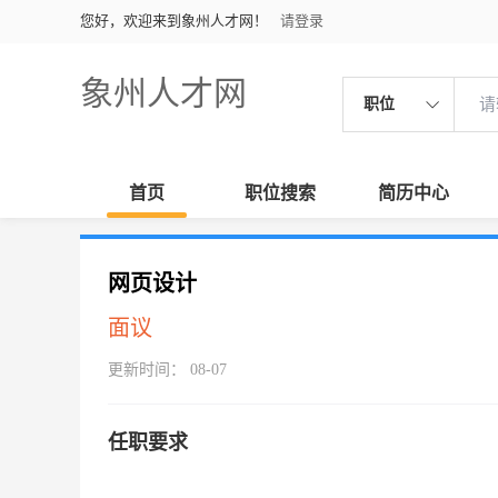
您好，欢迎来到象州人才网！
请登录
象州人才网
职位
首页
职位搜索
简历中心
网页设计
面议
更新时间： 08-07
任职要求